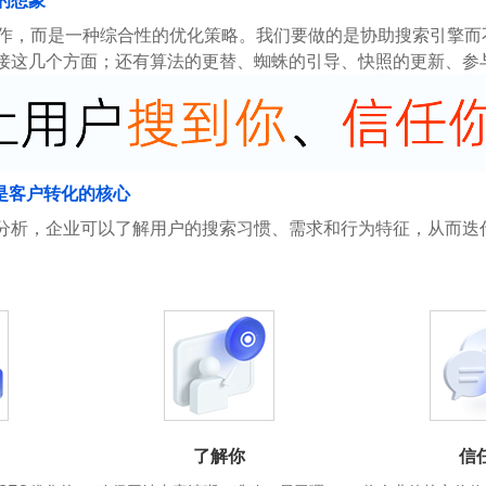
操作，而是一种综合性的优化策略。我们要做的是协助搜索引擎
接这几个方面；还有算法的更替、蜘蛛的引导、快照的更新、参
是客户转化的核心
分析，企业可以了解用户的搜索习惯、需求和行为特征，从而迭
了解你
信