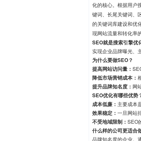
化的核心。根据用户
键词、长尾关键词、
的关键词库建设和优
现网站流量和转化率
SEO就是搜索引擎优
实现企业品牌曝光、
为什么要做SEO？
提高网站访问量：
S
降低市场营销成本：
提升品牌知名度：
网
SEO优化有哪些优势
成本低廉：
主要成本
效果稳定：
一旦网站
不受地域限制：
SE
什么样的公司更适合做
品牌知名度的企业。