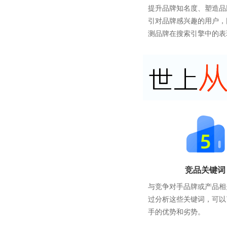
提升品牌知名度、塑造品
引对品牌感兴趣的用户，
测品牌在搜索引擎中的表
竞品关键词
与竞争对手品牌或产品相
过分析这些关键词，可以
手的优势和劣势。