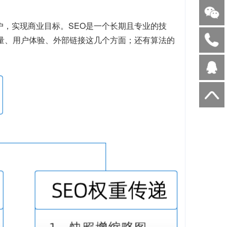
户，实现商业目标。SEO是一个长期且专业的技
质量、用户体验、外部链接这几个方面；还有算法的