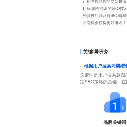
让用户搜到你的网站是做
目标,拥有精湛的SEO技
经验技巧以及对SEO规
才有机会获得更好排名！
关键词研究
根据用户搜索习惯结
关键词是用户搜索意图
定SEO策略的基础，
品牌关键词