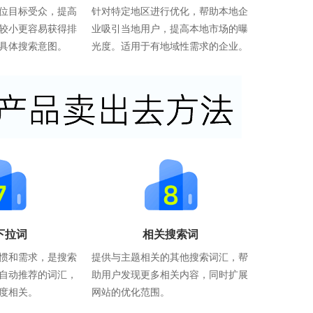
位目标受众，提高
针对特定地区进行优化，帮助本地企
较小更容易获得排
业吸引当地用户，提高本地市场的曝
具体搜索意图。
光度。适用于有地域性需求的企业。
下拉词
相关搜索词
惯和需求，是搜索
提供与主题相关的其他搜索词汇，帮
自动推荐的词汇，
助用户发现更多相关内容，同时扩展
度相关。
网站的优化范围。