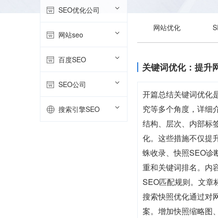
SEO优化公司
网站优化
网站seo
百度SEO
关键词优化：提升网
SEO公司
开篇总结关键词优化
究等多个角度，详细
搜索引擎SEO
结构、层次、内部标签
化。这些措施不仅提
蛛收录、快照SEO
重和关键词排名。内
SEO匹配规则。文
搜索快照优化通过对
案。增加快照缩略图