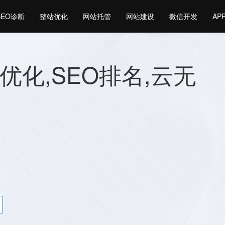
SEO诊断
整站优化
网站托管
网站建设
微信开发
AP
优化,SEO排名,云无