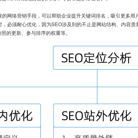
有效的网络营销手段，可以帮助企业提升关键词排名，吸引更多用
O时，必须耐心优化，因为SEO涉及到的不止是网站结构、内容
快照的更新、参与排序的权重等。