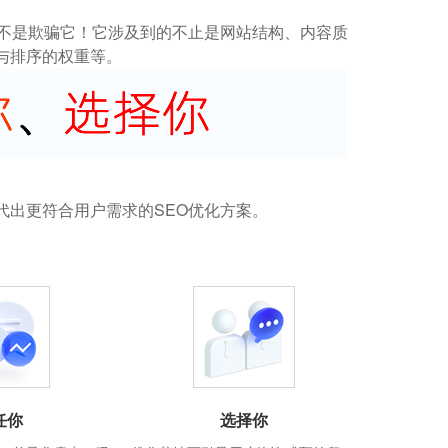
而不是欺骗它！它涉及到的不止是网站结构、内容质
与排序的权重等。
代出更符合用户需求的SEO优化方案。
任你
选择你