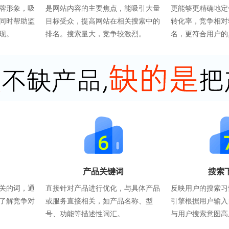
牌形象，吸
是网站内容的主要焦点，能吸引大量
更能够更精确地定
同时帮助监
目标受众，提高网站在相关搜索中的
转化率，竞争相对
现。
排名。搜索量大，竞争较激烈。
名，更符合用户的
产品关键词
搜索
关的词，通
直接针对产品进行优化，与具体产品
反映用户的搜索习
了解竞争对
或服务直接相关，如产品名称、型
引擎根据用户输入
号、功能等描述性词汇。
与用户搜索意图高