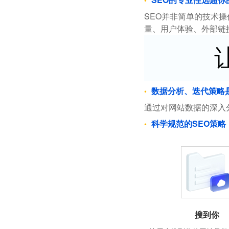
SEO并非简单的技术
量、用户体验、外部链
数据分析、迭代策略
通过对网站数据的深入
科学规范的SEO策略
搜到你