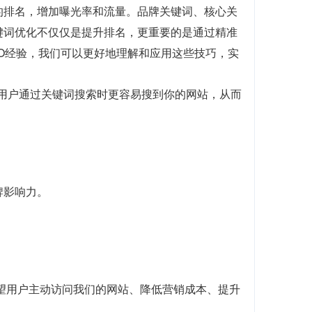
的排名，增加曝光率和流量。品牌关键词、核心关
键词优化不仅仅是提升排名，更重要的是通过精准
O经验，我们可以更好地理解和应用这些技巧，实
当用户通过关键词搜索时更容易搜到你的网站，从而
牌影响力。
望用户主动访问我们的网站、降低营销成本、提升