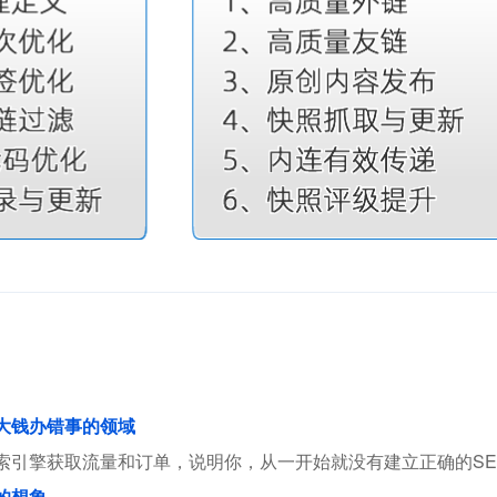
花大钱办错事的领域
索引擎获取流量和订单，说明你，从一开始就没有建立正确的SE
的想象