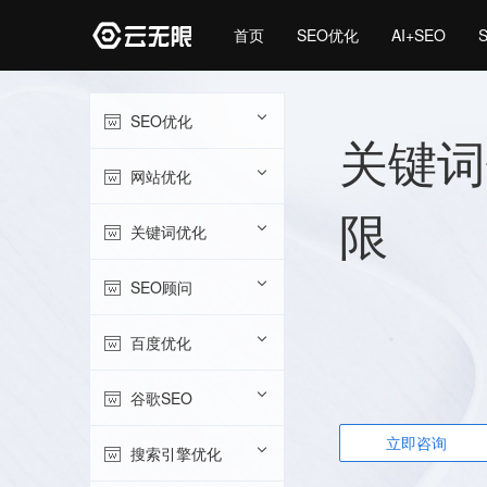
首页
SEO优化
AI+SEO
SEO优化
关键词
网站优化
限
关键词优化
SEO顾问
百度优化
谷歌SEO
立即咨询
搜索引擎优化