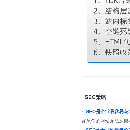
SEO策略
SEO是企业最容易
如果你的网站无法从搜
SEO的专业性远超你