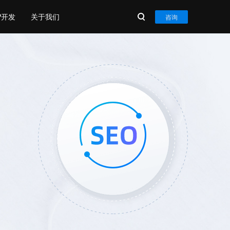
P开发
关于我们
咨询